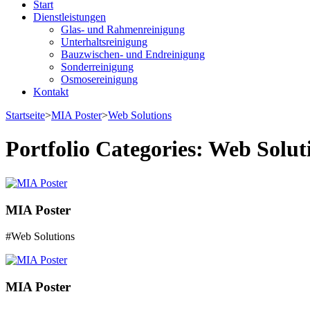
Start
Dienstleistungen
Glas- und Rahmenreinigung
Unterhaltsreinigung
Bauzwischen- und Endreinigung
Sonderreinigung
Osmosereinigung
Kontakt
Startseite
>
MIA Poster
>
Web Solutions
Portfolio Categories:
Web Solut
MIA Poster
#Web Solutions
MIA Poster