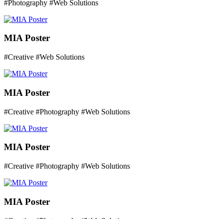
#Photography #Web Solutions
MIA Poster
#Creative #Web Solutions
MIA Poster
#Creative #Photography #Web Solutions
MIA Poster
#Creative #Photography #Web Solutions
MIA Poster