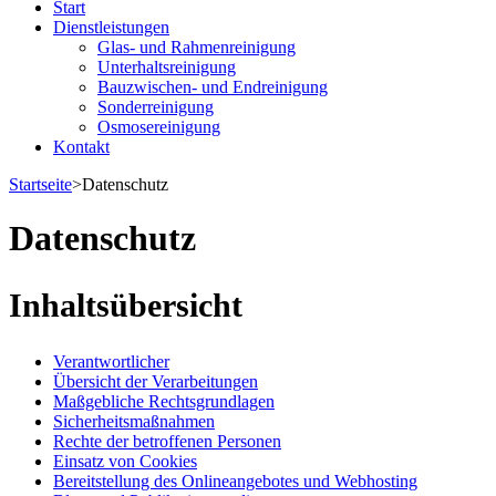
Start
Dienstleistungen
Glas- und Rahmenreinigung
Unterhaltsreinigung
Bauzwischen- und Endreinigung
Sonderreinigung
Osmosereinigung
Kontakt
Startseite
>
Datenschutz
Datenschutz
Inhaltsübersicht
Verantwortlicher
Übersicht der Verarbeitungen
Maßgebliche Rechtsgrundlagen
Sicherheitsmaßnahmen
Rechte der betroffenen Personen
Einsatz von Cookies
Bereitstellung des Onlineangebotes und Webhosting