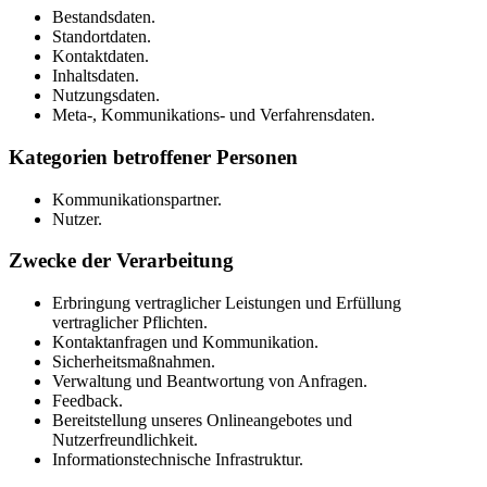
Bestandsdaten.
Standortdaten.
Kontaktdaten.
Inhaltsdaten.
Nutzungsdaten.
Meta-, Kommunikations- und Verfahrensdaten.
Kategorien betroffener Personen
Kommunikationspartner.
Nutzer.
Zwecke der Verarbeitung
Erbringung vertraglicher Leistungen und Erfüllung
vertraglicher Pflichten.
Kontaktanfragen und Kommunikation.
Sicherheitsmaßnahmen.
Verwaltung und Beantwortung von Anfragen.
Feedback.
Bereitstellung unseres Onlineangebotes und
Nutzerfreundlichkeit.
Informationstechnische Infrastruktur.