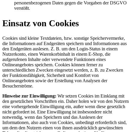
personenbezogenen Daten gegen die Vorgaben der DSGVO
verstößt.
Einsatz von Cookies
Cookies sind kleine Textdateien, bzw. sonstige Speichervermerke,
die Informationen auf Endgeräten speichern und Informationen aus
den Endgeräten auslesen. Z. B. um den Login-Status in einem
Nutzerkonto, einen Warenkorbinhalt in einem E-Shop, die
aufgerufenen Inhalte oder verwendete Funktionen eines
Onlineangebotes speichern. Cookies können ferner zu
unterschiedlichen Zwecken eingesetzt werden, z. B. zu Zwecken
der Funktionsfähigkeit, Sicherheit und Komfort von
Onlineangeboten sowie der Erstellung von Analysen der
Besucherströme.
Hinweise zur Einwilligung:
Wir setzen Cookies im Einklang mit
den gesetzlichen Vorschriften ein. Daher holen wir von den Nutzern
eine vorhergehende Einwilligung ein, außer wenn diese gesetzlich
nicht gefordert ist. Eine Einwilligung ist insbesondere nicht
notwendig, wenn das Speichern und das Auslesen der
Informationen, also auch von Cookies, unbedingt erforderlich sind,
um dem den Nutzern einen von ihnen ausdrücklich gewünschten