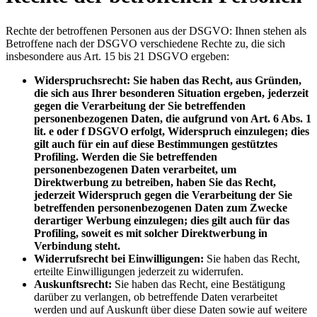
Rechte der betroffenen Personen aus der DSGVO: Ihnen stehen als
Betroffene nach der DSGVO verschiedene Rechte zu, die sich
insbesondere aus Art. 15 bis 21 DSGVO ergeben:
Widerspruchsrecht: Sie haben das Recht, aus Gründen,
die sich aus Ihrer besonderen Situation ergeben, jederzeit
gegen die Verarbeitung der Sie betreffenden
personenbezogenen Daten, die aufgrund von Art. 6 Abs. 1
lit. e oder f DSGVO erfolgt, Widerspruch einzulegen; dies
gilt auch für ein auf diese Bestimmungen gestütztes
Profiling. Werden die Sie betreffenden
personenbezogenen Daten verarbeitet, um
Direktwerbung zu betreiben, haben Sie das Recht,
jederzeit Widerspruch gegen die Verarbeitung der Sie
betreffenden personenbezogenen Daten zum Zwecke
derartiger Werbung einzulegen; dies gilt auch für das
Profiling, soweit es mit solcher Direktwerbung in
Verbindung steht.
Widerrufsrecht bei Einwilligungen:
Sie haben das Recht,
erteilte Einwilligungen jederzeit zu widerrufen.
Auskunftsrecht:
Sie haben das Recht, eine Bestätigung
darüber zu verlangen, ob betreffende Daten verarbeitet
werden und auf Auskunft über diese Daten sowie auf weitere