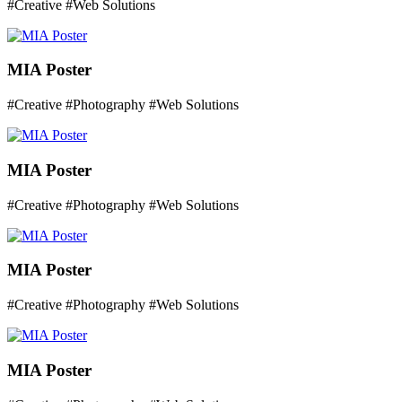
#Creative #Web Solutions
MIA Poster
#Creative #Photography #Web Solutions
MIA Poster
#Creative #Photography #Web Solutions
MIA Poster
#Creative #Photography #Web Solutions
MIA Poster