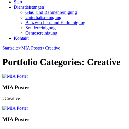
Start
Dienstleistungen
Glas- und Rahmenreinigung
Unterhaltsreinigung
Bauzwischen- und Endreinigung
Sonderreinigung
Osmosereinigung
Kontakt
Startseite
>
MIA Poster
>
Creative
Portfolio Categories:
Creative
MIA Poster
#Creative
MIA Poster