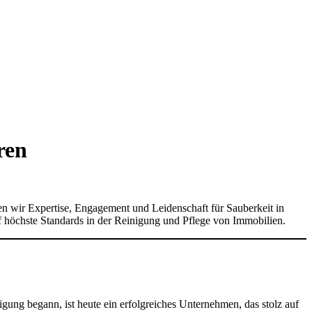
ren
en wir Expertise, Engagement und Leidenschaft für Sauberkeit in
uf höchste Standards in der Reinigung und Pflege von Immobilien.
igung begann, ist heute ein erfolgreiches Unternehmen, das stolz auf