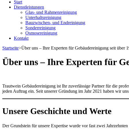
Start
Dienstleistungen
Glas- und Rahmenreinigung
Unterhaltsreinigung
Bauzwischen- und Endreinigung
Sonderreinigung
Osmosereinigung
Kontakt
Startseite
>
Über uns – Ihre Experten für Gebäudereinigung seit über 1
Über uns – Ihre Experten für G
Trautwein Gebäudereinigung ist Ihr zuverlässige Partner für die pro
jeden Auftrag ein. Seit unserer Gründung im Jahr 2021 haben wir uns
Unsere Geschichte und Werte
Der Grundstein für unsere Expertise wurde vor fast zwei Jahrzehnten 