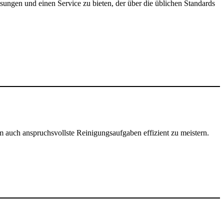
sungen und einen Service zu bieten, der über die üblichen Standards
um auch anspruchsvollste Reinigungsaufgaben effizient zu meistern.