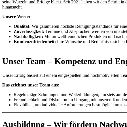
seine Wurzeln und Erfolge blickt. Seit 2021 haben wir den Schritt i
hinausgeht.
Unsere Werte:
Qualität:
Wir garantieren höchste Reinigungsstandards für eine
Zuverlässigkeit:
Termine und Absprachen werden von uns stets
Nachhaltigkeit:
Mit umweltfreundlichen Produkten und nachha
Kundenzufriedenheit:
Ihre Wünsche und Bedürfnisse stehen für
Unser Team – Kompetenz und En
Unser Erfolg basiert auf einem eingespielten und hochmotivierten Team
Das zeichnet unser Team aus:
Regelmäßige Schulungen und Weiterbildungen, um stets auf de
Freundlichkeit und Diskretion im Umgang mit unseren Kunden
Flexibilität, um individuelle Anforderungen bestmöglich umzus
Ausbildung – Wir fördern Nachwu